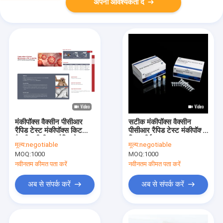
अपनी आवश्यकता दें
मंकीपॉक्स वैक्सीन पीसीआर
सटीक मंकीपॉक्स वैक्सीन
रैपिड टेस्ट मंकीपॉक्स किट
पीसीआर रैपिड टेस्ट मंकीपॉक्स
वैक्सीन पीसीआर रैपिड टेस्ट
किट सीई
मूल्य:
negotiable
मूल्य:
negotiable
MOQ:
1000
MOQ:
1000
नवीनतम कीमत पता करें
नवीनतम कीमत पता करें
अब से संपर्क करें
अब से संपर्क करें