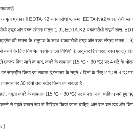
्यकताएं]
के नमूना प्रकार हैं EDTA·K2 थक्कारोधी प्लाज्मा, EDTA·Na2 थक्कारोधी प्लाज्
ोधी ट्यूब और रक्त संग्रह मात्रा 1:9), EDTA·K2 थक्कारोधी संपूर्ण रक्त, ED
इट्रेट की मात्रा के अनुपात के साथ थक्कारोधी ट्यूब और रक्त संग्रह मात्रा 1:
से बचने के लिए नियमित प्रयोगशाला विधियों के अनुसार शिरापरक रक्त एकत्र क
​नमूने एकत्र किए जाने के बाद, कमरे के तापमान (15 ℃ ~ 30 ℃) पर 4 घंटे के भीतर
 संग्रहीत किया जा सकता है;प्लाज्मा के नमूने 7 दिनों के लिए 2 ℃ से 8 ℃ पर 
े तापमान पर 30 दिनों तक स्टोर किया जा सकता है।
 पहले, नमूना कमरे के तापमान (15 ℃ ~ 30 ℃) पर वापस आना चाहिए।जमे हुए नमूनो
रने से पहले समान रूप से मिश्रित किया जाना चाहिए, और बार-बार ठंड और वि
ाल]