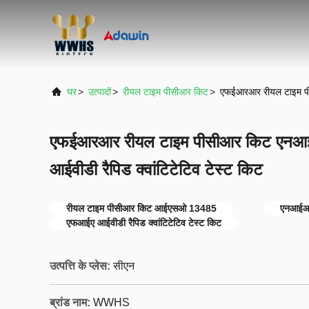
घर
>
उत्पादों
>
रीयल टाइम पीसीआर किट
>
एफईआरआर रीयल टाइम पीस
एफईआरआर रीयल टाइम पीसीआर किट एनआईआ
आईवीडी रैपिड क्वांटिटेटिव टेस्ट किट
रीयल टाइम पीसीआर किट आईएसओ 13485
एनआईआर
एफआईए आईवीडी रैपिड क्वांटिटेटिव टेस्ट किट
उत्पत्ति के प्लेस:
सीएन
ब्रांड नाम:
WWHS