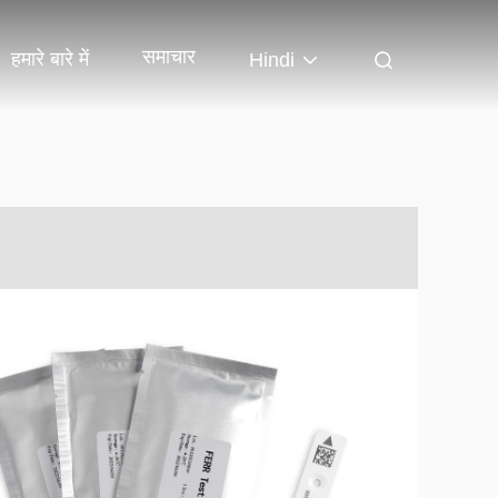
समाचार
हमारे बारे में
Hindi