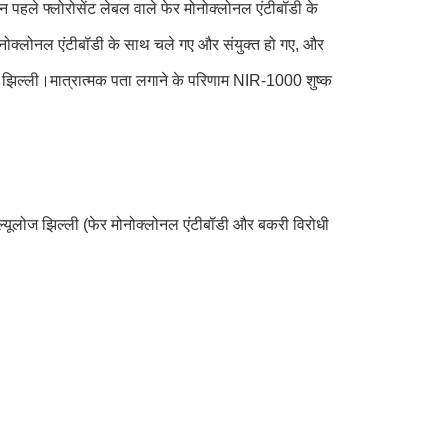
िजन पहले फ्लोरोसेंट लेबल वाले फेर मोनोक्लोनल एंटीबॉडी के
ोनोक्लोनल एंटीबॉडी के साथ चले गए और संयुक्त हो गए, और
ेट झिल्ली।मात्रात्मक पता लगाने के परिणाम NIR-1000 शुष्क
सेल्यूलोज झिल्ली (फेर मोनोक्लोनल एंटीबॉडी और बकरी विरोधी