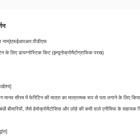
्णन
ा नाम]
एफईआरआर.पीडीएफ
िन के लिए डायग्नोस्टिक किट (इम्यूनोक्रोमैटोग्राफिक परख)
्देश्य]
 मानव सीरम में फेरिटिन की मात्रा का मात्रात्मक रूप से पता लगाने के लिए किया
ंधी बीमारियों, जैसे हेमोक्रोमैटोसिस और लोहे की कमी वाले एनीमिया के सहायक 
धांत]