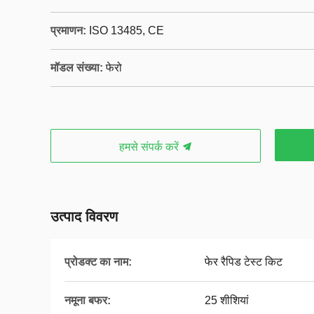
प्रमाणन:
ISO 13485, CE
मॉडल संख्या:
फेरो
हमसे संपर्क करें
उत्पाद विवरण
प्रोडक्ट का नाम:
फेर रैपिड टेस्ट किट
नमूना बफर:
25 शीशियां