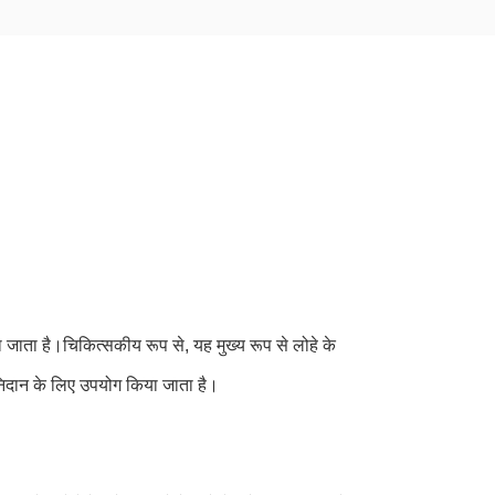
 जाता है।चिकित्सकीय रूप से, यह मुख्य रूप से लोहे के
निदान के लिए उपयोग किया जाता है।