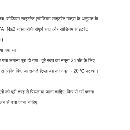
मा, सोडियम साइट्रेट (सोडियम साइट्रेट मात्रा के अनुपात के
TA· Na2 थक्कारोधी संपूर्ण रक्त और सोडियम साइट्रेट
9)।
िया गया था।
 पता लगाना पूरा हो गया।पूरे रक्त का नमूना 24 घंटे के लिए
संग्रहीत किए जा सकते हैं;प्लाज्मा का नमूना - 20 ℃ पर था।
ं को पूरी तरह से पिघलाया जाना चाहिए, फिर से गर्म करना
गलन से बचा जाना चाहिए।