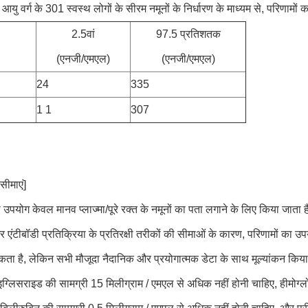
यु वर्ग के 301 स्वस्थ लोगों के सीरम नमूनों के निर्धारण के माध्यम से, परिणामों
2.5वां
97.5 प्रतिशतक
(एनजी/एमएल)
(एनजी/एमएल)
24
335
1 1
307
सीमाएं]
पयोग केवल मानव प्लाज्मा/पूरे रक्त के नमूनों का पता लगाने के लिए किया जाता ह
एंटीबॉडी प्रतिक्रिया के प्रतिरक्षी तरीकों की सीमाओं के कारण, परिणामों का उपय
ता है, लेकिन सभी मौजूदा नैदानिक ​​और प्रयोगात्मक डेटा के साथ मूल्यांकन कि
्राइग्लिसराइड की सामग्री 15 मिलीग्राम / एमएल से अधिक नहीं होनी चाहिए, हीमोग