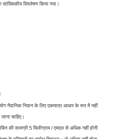
 का सांख्यिकीय विश्लेषण किया गया।
ै
ोग नैदानिक ​​निदान के लिए एकमात्र आधार के रूप में नहीं
या जाना चाहिए।
्लोबिन की सामग्री 5 मिलीग्राम / एमएल से अधिक नहीं होनी