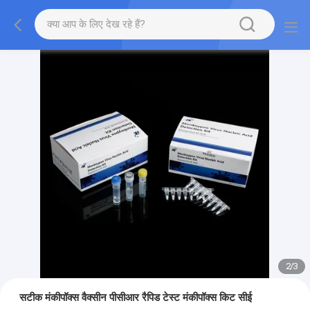
2
/
3
सटीक मंकीपॉक्स वैक्सीन पीसीआर रैपिड टेस्ट मंकीपॉक्स किट सीई