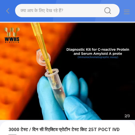
2
/
3
3000 टेस्ट / दिन सी रिएक्टिव प्रोटीन टेस्ट किट 25T POCT IVD