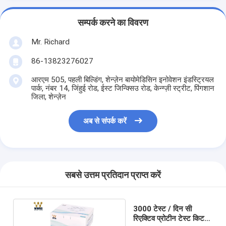
सम्पर्क करने का विवरण
Mr. Richard
86-13823276027
आरएम 505, पहली बिल्डिंग, शेन्ज़ेन बायोमेडिसिन इनोवेशन इंडस्ट्रियल
पार्क, नंबर 14, जिंहुई रोड, ईस्ट जिन्क्सिउ रोड, केन्ग्ज़ी स्ट्रीट, पिंगशान
जिला, शेन्ज़ेन
अब से संपर्क करें
सबसे उत्तम प्रतिदान प्राप्त करें
3000 टेस्ट / दिन सी
रिएक्टिव प्रोटीन टेस्ट किट