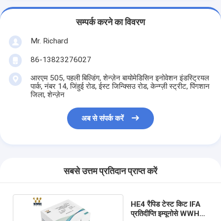
सम्पर्क करने का विवरण
Mr. Richard
86-13823276027
आरएम 505, पहली बिल्डिंग, शेन्ज़ेन बायोमेडिसिन इनोवेशन इंडस्ट्रियल
पार्क, नंबर 14, जिंहुई रोड, ईस्ट जिन्क्सिउ रोड, केन्ग्ज़ी स्ट्रीट, पिंगशान
जिला, शेन्ज़ेन
अब से संपर्क करें
सबसे उत्तम प्रतिदान प्राप्त करें
HE4 रैपिड टेस्ट किट IFA
प्रतिदीप्ति इम्यूनोसे WWHS