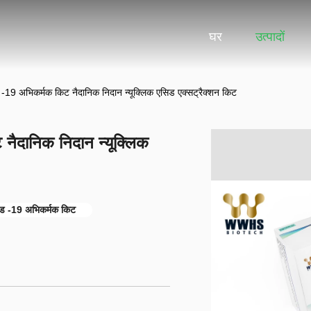
घर
उत्पादों
-19 अभिकर्मक किट नैदानिक ​​​​निदान न्यूक्लिक एसिड एक्सट्रैक्शन किट
ानिक ​​​​निदान न्यूक्लिक
विड -19 अभिकर्मक किट