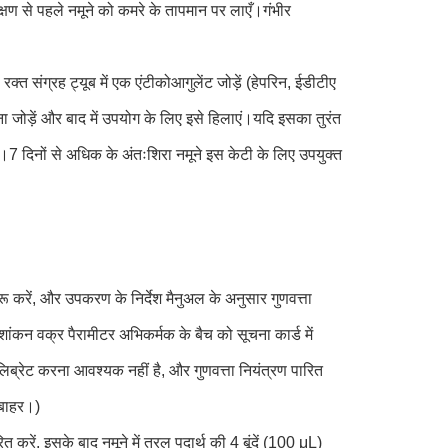
षण से पहले नमूने को कमरे के तापमान पर लाएँ।गंभीर
क्त संग्रह ट्यूब में एक एंटीकोआगुलेंट जोड़ें (हेपरिन, ईडीटीए
 जोड़ें और बाद में उपयोग के लिए इसे हिलाएं।यदि इसका तुरंत
।7 दिनों से अधिक के अंतःशिरा नमूने इस केटी के लिए उपयुक्त
 करें, और उपकरण के निर्देश मैनुअल के अनुसार गुणवत्ता
शांकन वक्र पैरामीटर अभिकर्मक के बैच को सूचना कार्ड में
िब्रेट करना आवश्यक नहीं है, और गुणवत्ता नियंत्रण पारित
 बाहर।)
ित करें, इसके बाद नमूने में तरल पदार्थ की 4 बूंदें (100 μL)