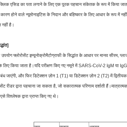
क्लिक एसिड का पता लगाने के लिए एक पूरक पहचान संकेतक के रूप में किया जा
कारण होने वाले न्यूमोनाइटिस के निदान और बहिष्कार के लिए आधार के रूप में नही
 नहीं है।
्धांत]
उपयोग फ्लोरोसेंट इम्यूनोक्रोमैटोग्राफी के सिद्धांत के आधार पर मानव सीरम, प्
के लिए किया जाता है।यदि परीक्षण किए गए नमूने में SARS-CoV-2 IgM या IgG एंटी
 बंध जाएंगी, और फिर डिटेक्शन ज़ोन 1 (T1) या डिटेक्शन ज़ोन 2 (T2) में द्वितीयक
ोरोसेंट रीडर द्वारा पहचाना जा सकता है, जो सकारात्मक परिणाम दर्शाती हैं।मात्
ोएसे विश्लेषक द्वारा प्राप्त किए गए थे।