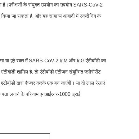
ता है।परीक्षणों के संयुक्त उपयोग का उपयोग SARS-CoV-2
ं किया जा सकता है, और यह सामान्य आबादी में स्क्रीनिंग के
लाज्मा या पूरे रक्त में SARS-CoV-2 IgM और IgG एंटीबॉडी का
बॉडी शामिल है, तो एंटीबॉडी एंटीजन संयुग्मित फ्लोरोसेंट
 एंटीबॉडी द्वारा कैप्चर करके एक बन जाएंगी। या दो लाल रेखाएं
रात्मक पता लगाने के परिणाम एनआईआर-1000 ड्राई