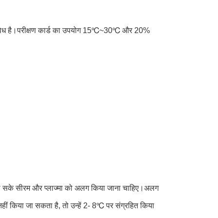
ए वैध है।परीक्षण कार्ड का उपयोग 15℃~30℃ और 20%
्दी हो सके सीरम और प्लाज्मा को अलग किया जाना चाहिए।अलग
ं किया जा सकता है, तो उन्हें 2- 8℃ पर संग्रहित किया