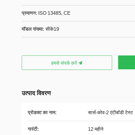
प्रमाणन:
ISO 13485, CE
मॉडल संख्या:
सीके19
हमसे संपर्क करें
उत्पाद विवरण
प्रोडक्ट का नाम:
सार्स-कोव-2 एंटीबॉडी टेस्ट
गारंटी:
12 महीने