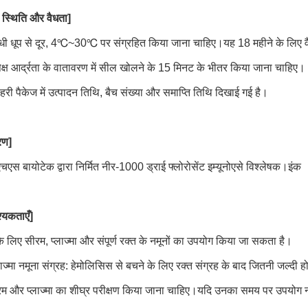
 स्थिति और वैधता]
धी धूप से दूर, 4℃~30℃ पर संग्रहित किया जाना चाहिए।यह 18 महीने के लि
्ष आर्द्रता के वातावरण में सील खोलने के 15 मिनट के भीतर किया जाना चाहिए।
ाहरी पैकेज में उत्पादन तिथि, बैच संख्या और समाप्ति तिथि दिखाई गई है।
रण]
्यूएचएस बायोटेक द्वारा निर्मित नीर-1000 ड्राई फ्लोरोसेंट इम्यूनोएसे विश्लेषक।इंक
्यकताएँ]
के लिए सीरम, प्लाज्मा और संपूर्ण रक्त के नमूनों का उपयोग किया जा सकता है।
लाज्मा नमूना संग्रह: हेमोलिसिस से बचने के लिए रक्त संग्रह के बाद जितनी जल
म और प्लाज्मा का शीघ्र परीक्षण किया जाना चाहिए।यदि उनका समय पर उपयोग नही