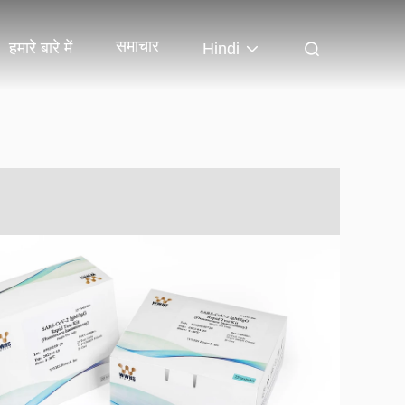
समाचार
हमारे बारे में
Hindi