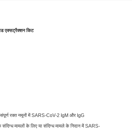
 एक्सट्रैक्शन किट
ें संपूर्ण रक्त नमूनों में SARS-CoV-2 IgM और IgG
िग्ध मामलों के लिए या संदिग्ध मामले के निदान में SARS-