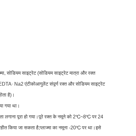
मा, सोडियम साइट्रेट (सोडियम साइट्रेट मात्रा और रक्त
, EDTA· Na2 एंटीकोआगुलेंट संपूर्ण रक्त और सोडियम साइट्रेट
होता है)।
िया गया था।
 पता लगाना पूरा हो गया।पूरे रक्त के नमूने को 2℃~8℃ पर 24
ग्रहीत किया जा सकता है;प्लाज्मा का नमूना -20℃ पर था।इसे