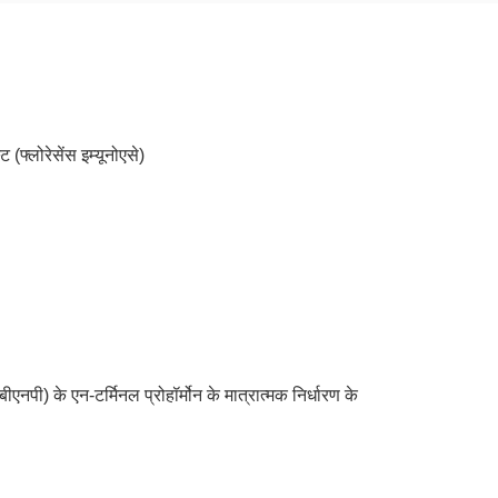
ट (फ्लोरेसेंस इम्यूनोएसे)
बीएनपी) के एन-टर्मिनल प्रोहॉर्मोन के मात्रात्मक निर्धारण के