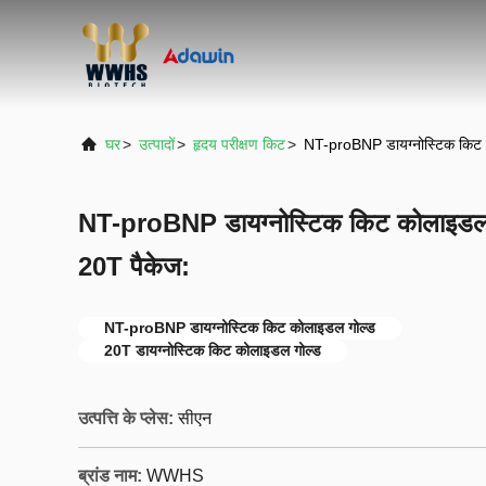
घर
>
उत्पादों
>
हृदय परीक्षण किट
>
NT-proBNP डायग्नोस्टिक किट 
NT-proBNP डायग्नोस्टिक किट कोलाइडल 
20T पैकेज:
NT-proBNP डायग्नोस्टिक किट कोलाइडल गोल्ड
20T डायग्नोस्टिक किट कोलाइडल गोल्ड
उत्पत्ति के प्लेस:
सीएन
ब्रांड नाम:
WWHS