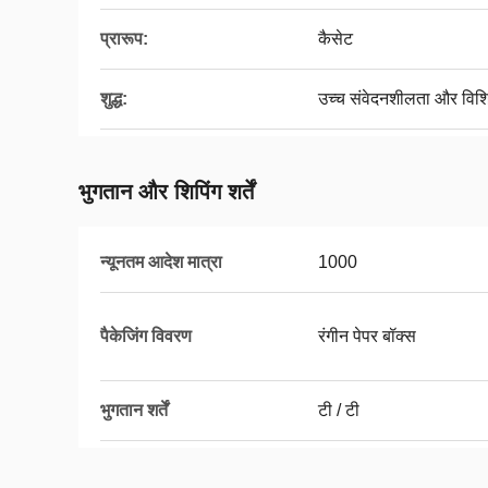
प्रारूप:
कैसेट
शुद्ध:
उच्च संवेदनशीलता और विशि
भुगतान और शिपिंग शर्तें
न्यूनतम आदेश मात्रा
1000
पैकेजिंग विवरण
रंगीन पेपर बॉक्स
भुगतान शर्तें
टी / टी