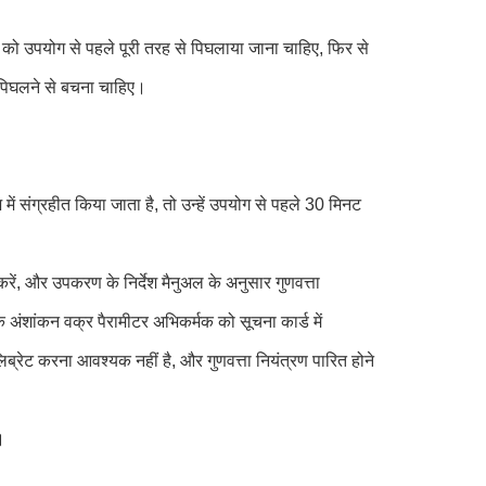
को उपयोग से पहले पूरी तरह से पिघलाया जाना चाहिए, फिर से
पिघलने से बचना चाहिए।
ेज में संग्रहीत किया जाता है, तो उन्हें उपयोग से पहले 30 मिनट
ें, और उपकरण के निर्देश मैनुअल के अनुसार गुणवत्ता
े अंशांकन वक्र पैरामीटर अभिकर्मक को सूचना कार्ड में
ब्रेट करना आवश्यक नहीं है, और गुणवत्ता नियंत्रण पारित होने
।