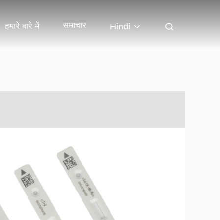
समाचार
हमारे बारे में
Hindi