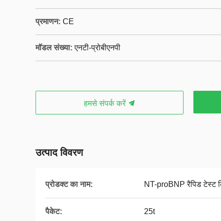
प्रमाणन:
CE
मॉडल संख्या:
एनटी-प्रोबीएनपी
हमसे संपर्क करें
उत्पाद विवरण
प्रोडक्ट का नाम:
NT-proBNP रैपिड टेस्ट 
पैकेट:
25t