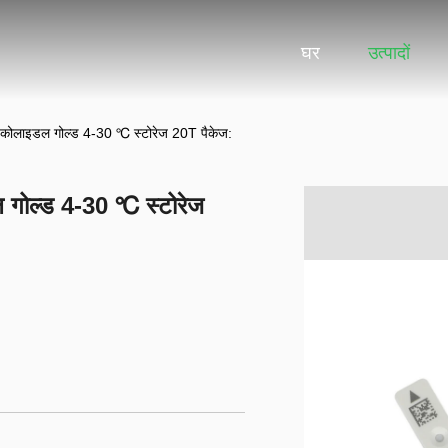
घर
उत्पादों
कोलाइडल गोल्ड 4-30 ℃ स्टोरेज 20T पैकेज:
गोल्ड 4-30 ℃ स्टोरेज