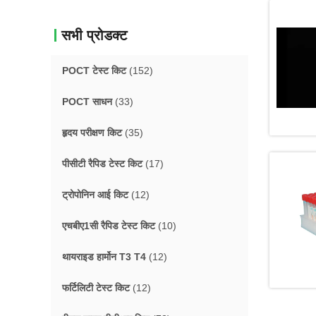
सभी प्रोडक्ट
POCT टेस्ट किट
(152)
POCT साधन
(33)
हृदय परीक्षण किट
(35)
पीसीटी रैपिड टेस्ट किट
(17)
ट्रोपोनिन आई किट
(12)
एचबीए1सी रैपिड टेस्ट किट
(10)
थायराइड हार्मोन T3 T4
(12)
फर्टिलिटी टेस्ट किट
(12)