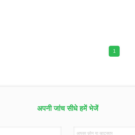
1
अपनी जांच सीधे हमें भेजें