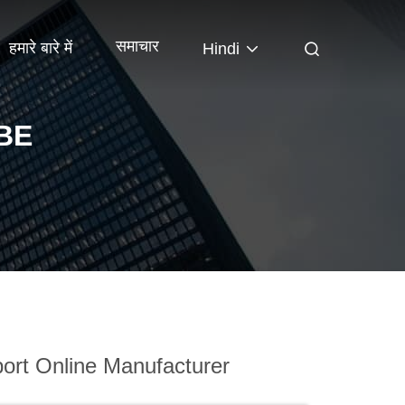
समाचार
हमारे बारे में
Hindi
BE
ort Online Manufacturer