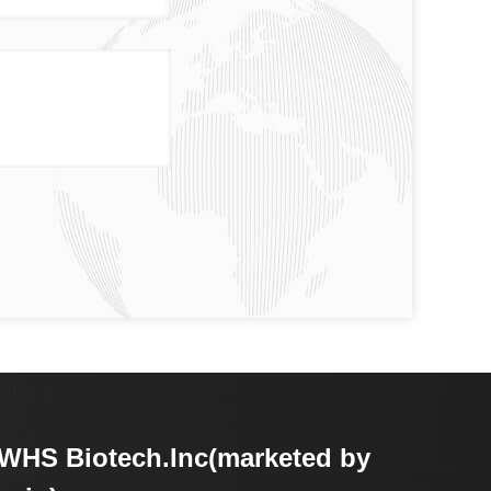
HS Biotech.Inc(marketed by