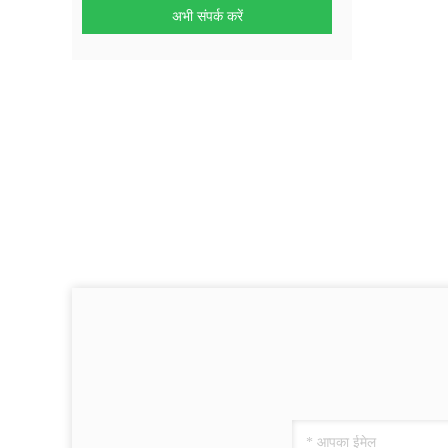
अभी संपर्क करें